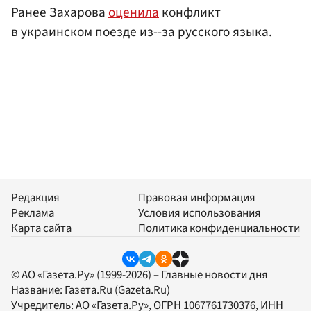
Ранее Захарова
оценила
конфликт
в украинском поезде из--за русского языка.
Редакция
Правовая информация
Реклама
Условия использования
Карта сайта
Политика конфиденциальности
© АО «Газета.Ру» (1999-2026) – Главные новости дня
Название:
Газета.Ru
(Gazeta.Ru)
Учредитель:
АО «Газета.Ру»
, ОГРН 1067761730376, ИНН