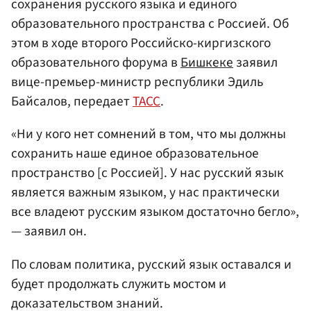
сохранения русского языка и единого
образовательного пространства с Россией. Об
этом в ходе второго Российско-киргизского
образовательного форума в
Бишкеке
заявил
вице-премьер-министр республики Эдиль
Байсалов, передает
ТАСС
.
«Ни у кого нет сомнений в том, что мы должны
сохранить наше единое образовательное
пространство [с Россией]. У нас русский язык
является важным языком, у нас практически
все владеют русским языком достаточно бегло»,
— заявил он.
По словам политика, русский язык оставался и
будет продолжать служить мостом и
доказательством знаний.