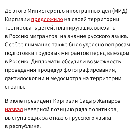
До этого Министерство иностранных дел (МИД)
Киргизии
предложило
на своей территории
тестировать детей, планирующих выехать
в Россию мигрантов, на знание русского языка.
Особое внимание также было уделено вопросам
подготовки трудовых мигрантов перед выездом
в Россию. Дипломаты обсудили возможность
проведения процедур фотографирования,
дактилоскопии и медосмотра на территории
страны.
В июле президент Киргизии
Садыр Жапаров
назвал
неверной позицию ряда политиков,
выступающих за отказ от русского языка
в республике.