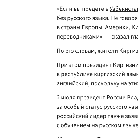
«Если вы поедете в
Узбекиста
без русского языка. Не говоря
в страны Европы, Америки,
К
переводчиками», — сказал гла
По его словам, жители Киргиз
При этом президент Киргизии
в республике киргизский язы
английский, поскольку на эти
2 июля президент России
Вла
за особый статус русского яз
российский лидер также заяв
с обучением на русском языке