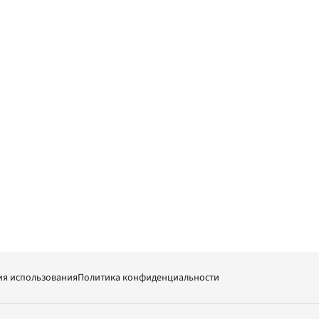
ия использования
Политика конфиденциальности