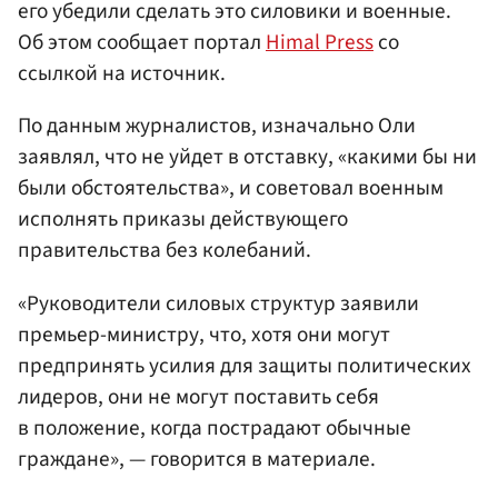
его убедили сделать это силовики и военные.
Об этом сообщает портал
Himal Press
со
ссылкой на источник.
По данным журналистов, изначально Оли
заявлял, что не уйдет в отставку, «какими бы ни
были обстоятельства», и советовал военным
исполнять приказы действующего
правительства без колебаний.
«Руководители силовых структур заявили
премьер-министру, что, хотя они могут
предпринять усилия для защиты политических
лидеров, они не могут поставить себя
в положение, когда пострадают обычные
граждане», — говорится в материале.