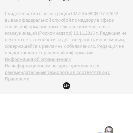
Свидетельство о регистрации СМИ Эл № ФС77-67642
выдано федеральной службой по надзору в сфере
связи, информационных технологий и массовых
коммуникаций (Роскомнадзор) 10.11.2016 г. Редакция не
несет ответственности за достоверность информации,
содержащейся в рекламных объявлениях. Редакция не
предоставляет справочной информации.
Информация об ограничениях
На информационном ресурсе применяются
рекомендательные технологии в соответствии с
Правилами
18+