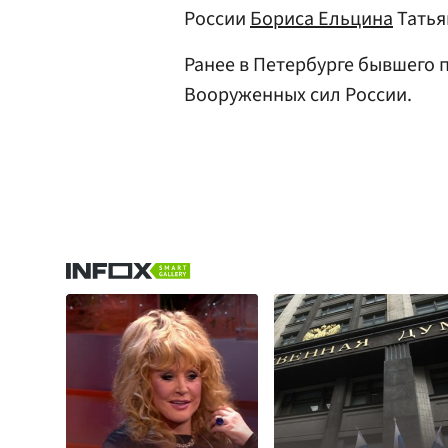
России
Бориса Ельцина
Татья
Ранее в Петербурге бывшего
Вооруженных сил России.