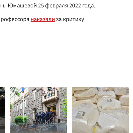
ны Юмашевой 25 февраля 2022 года.
 профессора
наказали
за критику