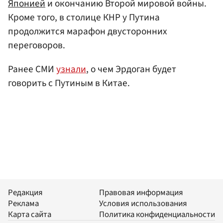
Японией
и окончанию Второй мировой войны.
Кроме того, в столице КНР у Путина
продолжится марафон двусторонних
переговоров.
Ранее СМИ
узнали
, о чем Эрдоган будет
говорить с Путиным в Китае.
Редакция
Правовая информация
Реклама
Условия использования
Карта сайта
Политика конфиденциальности