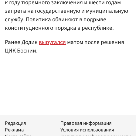
к году тюремного заключения и шести годам
запрета на государственную и муниципальную
службу. Политика обвиняют в подрыве
конституционного порядка в республике.
Ранее Додик
выругался
матом после решения
ЦИК Боснии.
Редакция
Правовая информация
Реклама
Условия использования