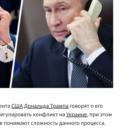
ента
США
Дональда Трампа
говорят о его
регулировать конфликт на
Украине
, при этом
е понимают сложность данного процесса.