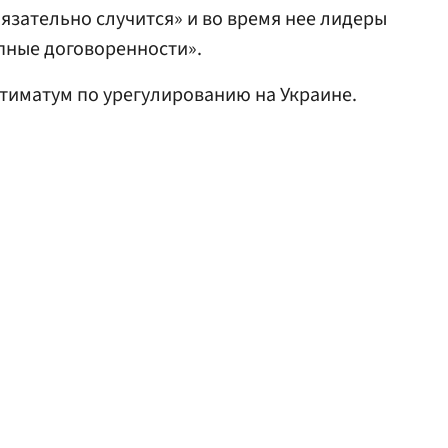
бязательно случится» и во время нее лидеры
пные договоренности».
тиматум по урегулированию на Украине.