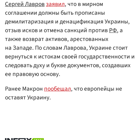
Сергей Лавров
заявил
, что в мирном
соглашении должны быть прописаны
демилитаризация и денацификация Украины,
отзыв исков и отмена санкций против
РФ
, а
также возврат активов, арестованных
на Западе. По словам Лаврова, Украине стоит
вернуться к истокам своей государственности и
следовать духу и букве документов, создавших
ее правовую основу.
Ранее Макрон
пообещал
, что европейцы не
оставят Украину.