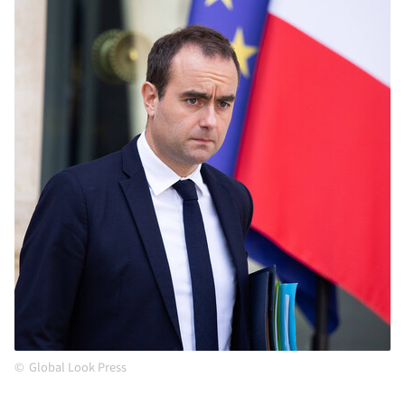
Global Look Press