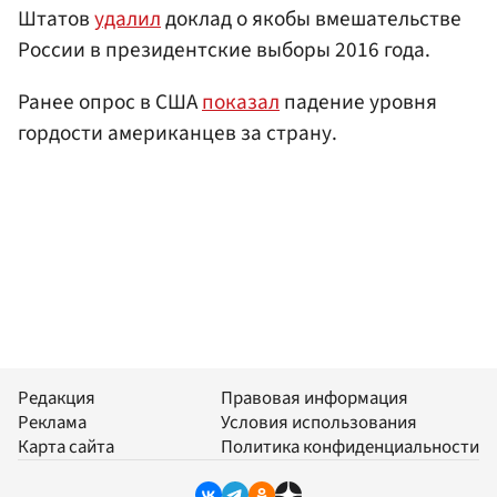
Штатов
удалил
доклад о якобы вмешательстве
России в президентские выборы 2016 года.
Ранее опрос в США
показал
падение уровня
гордости американцев за страну.
Редакция
Правовая информация
Реклама
Условия использования
Карта сайта
Политика конфиденциальности