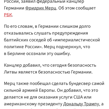
России, заявил федеральный канцлер
Германии
Фридрих Мерц
. Об этом сообщает
РБК
.
По его словам, в Германии слишком долго
отказывались слушать предупреждения
балтийских соседей об «империалистической
политике России». Мерц подчеркнул, что
в Берлине осознали эту ошибку.
Канцлер добавил, что сегодня безопасность
Литвы является безопасностью Германии.
Мерц также пообещал сделать бундесвер самой
сильной армией Европы. Он добавил, что это
делается не для оказания услуги США или
американскому президенту
Дональду Трампу
, а