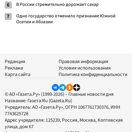
6
В России стремительно дорожает сахар
7
Одно государство отменило признание Южной
Осетии и Абхазии
Редакция
Правовая информация
Реклама
Условия использования
Карта сайта
Политика конфиденциальности
© АО «Газета.Ру» (1999-2026) – Главные новости дня
Название:
Газета.Ru
(Gazeta.Ru)
Учредитель:
АО «Газета.Ру»
, ОГРН 1067761730376, ИНН
7743625728
Адрес учредителя: 125239, Россия, Москва, Коптевская
улица, дом 67