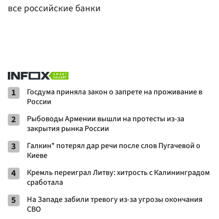
все российские банки
1
Госдума приняла закон о запрете на проживание в
России
2
Рыбоводы Армении вышли на протесты из-за
закрытия рынка России
3
Галкин* потерял дар речи после слов Пугачевой о
Киеве
4
Кремль переиграл Литву: хитрость с Калининградом
сработала
5
На Западе забили тревогу из-за угрозы окончания
СВО