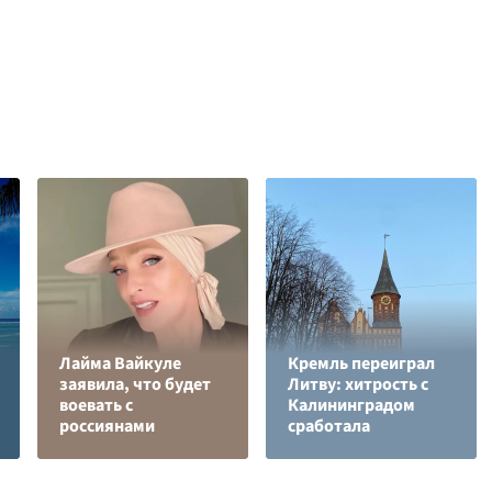
Лайма Вайкуле
Кремль переиграл
заявила, что будет
Литву: хитрость с
воевать с
Калининградом
россиянами
сработала