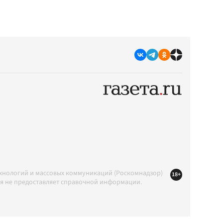
ехнологий и массовых коммуникаций (Роскомнадзор)
18+
ция не предоставляет справочной информации.