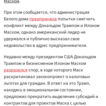
Маском
.
При этом сообщается, что администрация
Белого дома
предприняла
попытки смягчить
конфликт между Дональдом Трампом и Илоном
Маском, однако американский лидер не
удержался и публично высказал свое
недовольство в адрес предпринимателя.
Недавно между президентом США Дональдом
Трампом и бизнесменом Илоном Маском
разразился
спор, в ходе которого Маск
раскритиковал законопроект о налоговых
льготах для граждан. В ответ на это Трамп,
находясь в эмоциональном состоянии,
предложил прекратить выделение субсидий и
контрактов для проектов Маска с целью