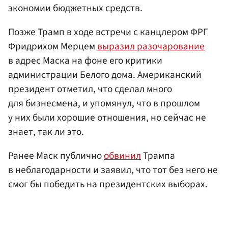
экономии бюджетных средств.
Позже Трамп в ходе встречи с канцлером ФРГ
Фридрихом Мерцем
выразил разочарование
в адрес Маска на фоне его критики
администрации Белого дома. Американский
президент отметил, что сделал много
для бизнесмена, и упомянул, что в прошлом
у них были хорошие отношения, но сейчас не
знает, так ли это.
Ранее Маск публично
обвинил
Трампа
в неблагодарности и заявил, что тот без него не
смог бы победить на президентских выборах.