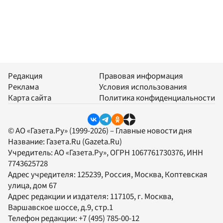
Редакция
Правовая информация
Реклама
Условия использования
Карта сайта
Политика конфиденциальности
© АО «Газета.Ру» (1999-2026) – Главные новости дня
Название:
Газета.Ru
(Gazeta.Ru)
Учредитель:
АО «Газета.Ру»
, ОГРН 1067761730376, ИНН
7743625728
Адрес учредителя: 125239, Россия, Москва, Коптевская
улица, дом 67
Адрес редакции и издателя:
117105
, г.
Москва
,
Варшавское шоссе, д.9, стр.1
Телефон редакции:
+7 (495) 785-00-12