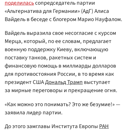
поделилась
сопредседатель партии
«Альтернатива для Германии» (АдГ) Алиса
Вайдель в беседе с блогером Марио Науфалом.
Вайдель выразила свое несогласие с курсом
Мерца, который, по ее словам, предлагает
военную поддержку Киеву, включающую
поставку танков, ракетных систем и
финансовую помощь в миллиарды долларов
для противостояния России, в то время как
президент США
Дональд Трамп
выступает
за мирные переговоры и прекращение огня.
«Как можно это понимать? Это же безумие!» —
заявила лидер партии.
До этого замглавы Института Европы
РАН