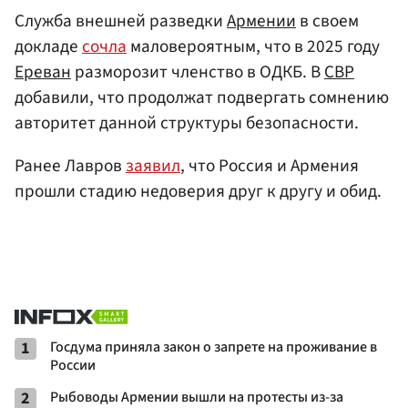
Служба внешней разведки
Армении
в своем
докладе
сочла
маловероятным, что в 2025 году
Ереван
разморозит членство в ОДКБ. В
СВР
добавили, что продолжат подвергать сомнению
авторитет данной структуры безопасности.
Ранее Лавров
заявил
, что Россия и Армения
прошли стадию недоверия друг к другу и обид.
1
Госдума приняла закон о запрете на проживание в
России
2
Рыбоводы Армении вышли на протесты из-за