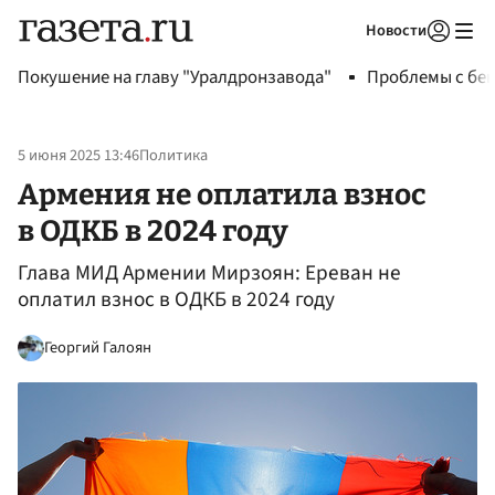
Новости
Авторизоваться
Покушение на главу "Уралдронзавода"
Проблемы с бен
5 июня 2025 13:46
Политика
Армения не оплатила взнос
в ОДКБ в 2024 году
Глава МИД Армении Мирзоян: Ереван не
оплатил взнос в ОДКБ в 2024 году
Георгий Галоян