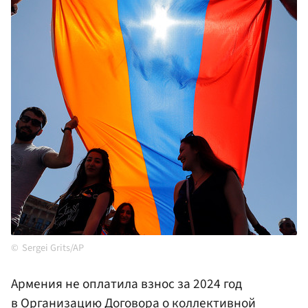
Sergei Grits/AP
Армения не оплатила взнос за 2024 год
в Организацию Договора о коллективной