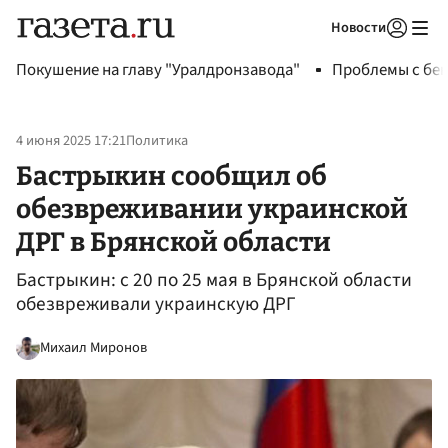
Новости
Авторизоваться
Покушение на главу "Уралдронзавода"
Проблемы с бен
4 июня 2025 17:21
Политика
Бастрыкин сообщил об
обезвреживании украинской
ДРГ в Брянской области
Бастрыкин: с 20 по 25 мая в Брянской области
обезвреживали украинскую ДРГ
Михаил Миронов