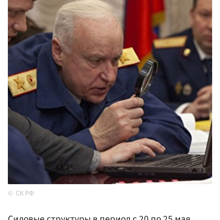
СК РФ
Силовые структуры в период с 20 по 25 мая