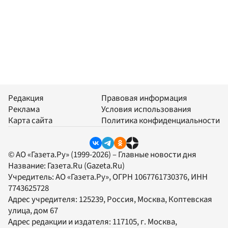
Редакция
Правовая информация
Реклама
Условия использования
Карта сайта
Политика конфиденциальности
© АО «Газета.Ру» (1999-2026) – Главные новости дня
Название:
Газета.Ru
(Gazeta.Ru)
Учредитель:
АО «Газета.Ру»
, ОГРН 1067761730376, ИНН
7743625728
Адрес учредителя: 125239, Россия, Москва, Коптевская
улица, дом 67
Адрес редакции и издателя:
117105
, г.
Москва
,