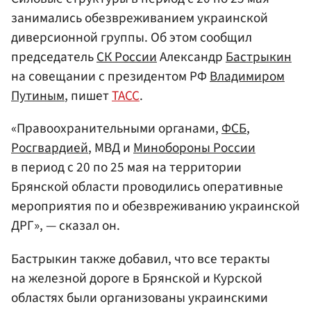
занимались обезвреживанием украинской
диверсионной группы. Об этом сообщил
председатель
СК России
Александр
Бастрыкин
на совещании с президентом РФ
Владимиром
Путиным
, пишет
ТАСС
.
«Правоохранительными органами,
ФСБ
,
Росгвардией
, МВД и
Минобороны России
в период с 20 по 25 мая на территории
Брянской области проводились оперативные
мероприятия по и обезвреживанию украинской
ДРГ», — сказал он.
Бастрыкин также добавил, что все теракты
на железной дороге в Брянской и Курской
областях были организованы украинскими