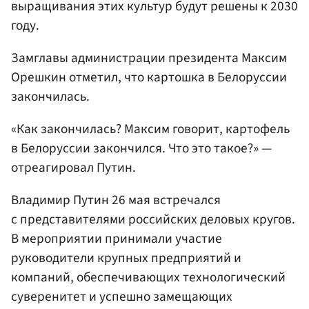
выращивания этих культур будут решены к 2030
году.
Замглавы администрации президента Максим
Орешкин отметил, что картошка в Белоруссии
закончилась.
«Как закончилась? Максим говорит, картофель
в Белоруссии закончился. Что это такое?» —
отреагировал Путин.
Владимир Путин 26 мая встречался
с представителями российских деловых кругов.
В мероприятии принимали участие
руководители крупных предприятий и
компаний, обеспечивающих технологический
суверенитет и успешно замещающих