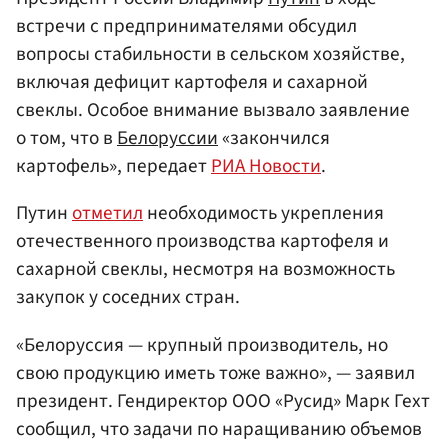
встречи с предпринимателями обсудил
вопросы стабильности в сельском хозяйстве,
включая дефицит картофеля и сахарной
свеклы. Особое внимание вызвало заявление
о том, что в
Белоруссии
«закончился
картофель», передает
РИА Новости
.
Путин
отметил
необходимость укрепления
отечественного производства картофеля и
сахарной свеклы, несмотря на возможность
закупок у соседних стран.
«Белоруссия — крупный производитель, но
свою продукцию иметь тоже важно», — заявил
президент. Гендиректор ООО «Русид» Марк Гехт
сообщил, что задачи по наращиванию объемов