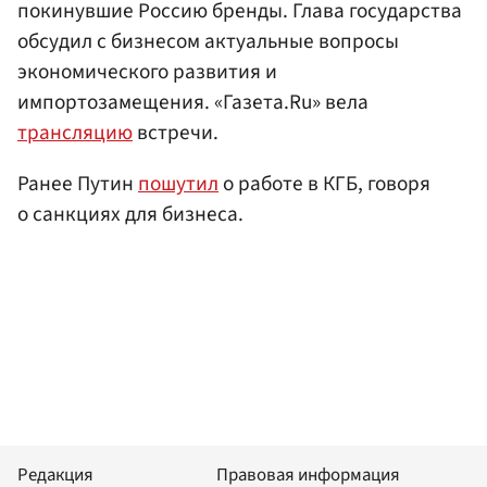
покинувшие Россию бренды. Глава государства
обсудил с бизнесом актуальные вопросы
экономического развития и
импортозамещения. «Газета.Ru» вела
трансляцию
встречи.
Ранее Путин
пошутил
о работе в КГБ, говоря
о санкциях для бизнеса.
Редакция
Правовая информация