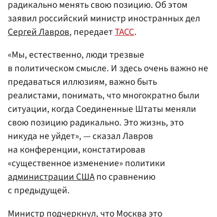
радикально менять свою позицию. Об этом
заявил российский министр иностранных дел
Сергей Лавров
, передает
ТАСС
.
«Мы, естественно, люди трезвые
в политическом смысле. И здесь очень важно не
предаваться иллюзиям, важно быть
реалистами, понимать, что многократно были
ситуации, когда Соединенные Штаты меняли
свою позицию радикально. Это жизнь, это
никуда не уйдет», — сказал Лавров
на конференции, констатировав
«существенное изменение» политики
администрации США
по сравнению
с предыдущей.
Министр подчеркнул, что
Москва
это