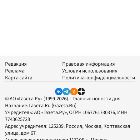
Редакция
Правовая информация
Реклама
Условия использования
Карта сайта
Политика конфиденциальности
© АО «Газета.Ру» (1999-2026) – Главные новости дня
Название:
Газета.Ru
(Gazeta.Ru)
Учредитель:
АО «Газета.Ру»
, ОГРН 1067761730376, ИНН
7743625728
Адрес учредителя: 125239, Россия, Москва, Коптевская
улица, дом 67
Адрес редакции и издателя:
117105
, г.
Москва
,