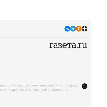
ехнологий и массовых коммуникаций (Роскомнадзор)
18+
ция не предоставляет справочной информации.