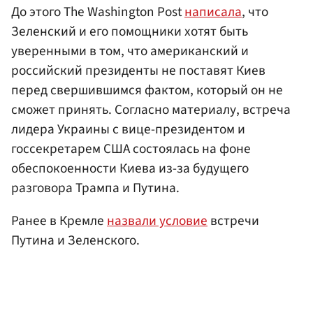
До этого The Washington Post
написала
, что
Зеленский и его помощники хотят быть
уверенными в том, что американский и
российский президенты не поставят Киев
перед свершившимся фактом, который он не
сможет принять. Согласно материалу, встреча
лидера Украины с вице-президентом и
госсекретарем США состоялась на фоне
обеспокоенности Киева из-за будущего
разговора Трампа и Путина.
Ранее в Кремле
назвали условие
встречи
Путина и Зеленского.