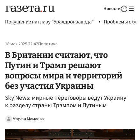
Новости
Авторизоваться
Покушение на главу "Уралдронзавода"
Проблемы с бен
18 мая 2025 22:42
Политика
В Британии считают, что
Путин и Трамп решают
вопросы мира и территорий
без участия Украины
Sky News: мирные переговоры ведут Украину
к разделу страны Трампом и Путиным
Марфа Мамаева