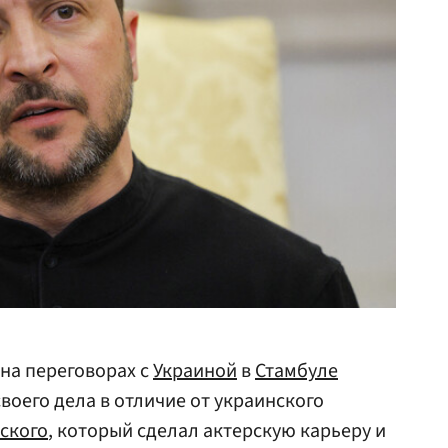
на переговорах с
Украиной
в
Стамбуле
оего дела в отличие от украинского
ского
, который сделал актерскую карьеру и