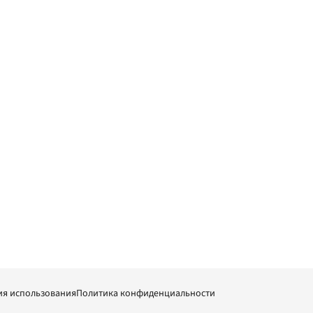
ия использования
Политика конфиденциальности