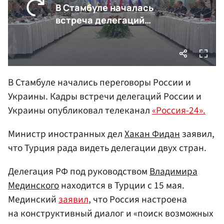
В Стамбуле начались переговоры России и
Украины. Кадры встречи делегаций России и
Украины опубликовал телеканал
«Россия-24».
Министр иностранных дел
Хакан Фидан
заявил,
что Турция рада видеть делегации двух стран.
Делегация РФ под руководством
Владимира
Мединского
находится в Турции с 15 мая.
Мединский
заявил
, что Россия настроена
на конструктивный диалог и «поиск возможных