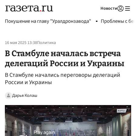
Новости
Авторизоваться
Покушение на главу "Уралдронзавода"
Проблемы с бен
16 мая 2025 13:38
Политика
В Стамбуле началась встреча
делегаций России и Украины
В Стамбуле начались переговоры делегаций
России и Украины
Дарья Колаш