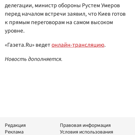
делегации, министр обороны Рустем Умеров
перед началом встречи заявил, что Киев готов
к прямым переговорам на самом высоком
уровне.
«Газета.Ru» ведет
онлайн-трансляцию
.
Новость дополняется.
Редакция
Правовая информация
Реклама
Условия использования