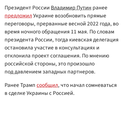
Президент России
Владимир Путин
ранее
предложил
Украине возобновить прямые
переговоры, прерванные весной 2022 года, во
время ночного обращения 11 мая. По словам
президента России, тогда киевская делегация
остановила участие в консультациях и
отклонила проект соглашения. По мнению
российской стороны, это произошло
под давлением западных партнеров.
Ранее Трамп
сообщил
, что начал сомневаться
в сделке Украины с Россией.