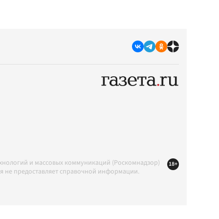
ехнологий и массовых коммуникаций (Роскомнадзор)
18+
ция не предоставляет справочной информации.