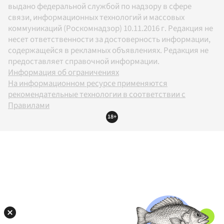
выдано федеральной службой по надзору в сфере
связи, информационных технологий и массовых
коммуникаций (Роскомнадзор) 10.11.2016 г. Редакция не
несет ответственности за достоверность информации,
содержащейся в рекламных объявлениях. Редакция не
предоставляет справочной информации.
Информация об ограничениях
На информационном ресурсе применяются
рекомендательные технологии в соответствии с
Правилами
18+