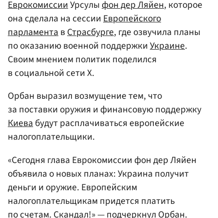
Еврокомиссии
Урсулы
фон дер Ляйен
, которое
она сделала на сессии
Европейского
парламента
в
Страсбурге
, где озвучила планы
по оказанию военной поддержки
Украине
.
Своим мнением политик поделился
в социальной сети Х.
Орбан выразил возмущение тем, что
за поставки оружия и финансовую поддержку
Киева
будут расплачиваться европейские
налогоплательщики.
«Сегодня глава Еврокомиссии фон дер Ляйен
объявила о новых планах: Украина получит
деньги и оружие. Европейским
налогоплательщикам придется платить
по счетам. Скандал!» — подчеркнул Орбан.