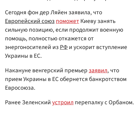
Сегодня фон дер Ляйен заявила, что
Европейский союз
поможет
Киеву занять
сильную позицию, если продолжит военную
помощь, полностью откажется от
энергоносителей из
РФ
и ускорит вступление
Украины в ЕС.
Накануне венгерский премьер
заявил
, что
прием Украины в ЕС обернется банкротством
Евросоюза.
Ранее Зеленский
устроил
перепалку с Орбаном.