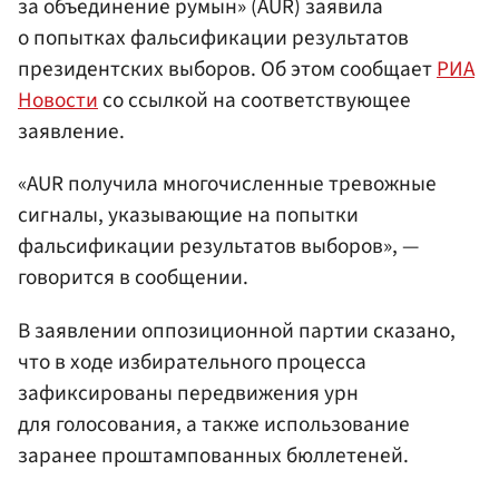
за объединение румын» (AUR) заявила
о попытках фальсификации результатов
президентских выборов. Об этом сообщает
РИА
Новости
со ссылкой на соответствующее
заявление.
«AUR получила многочисленные тревожные
сигналы, указывающие на попытки
фальсификации результатов выборов», —
говорится в сообщении.
В заявлении оппозиционной партии сказано,
что в ходе избирательного процесса
зафиксированы передвижения урн
для голосования, а также использование
заранее проштампованных бюллетеней.