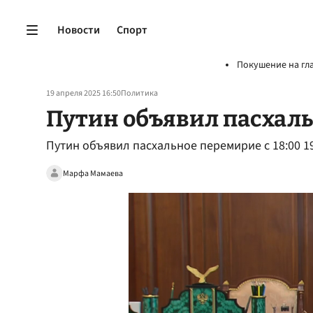
Новости
Спорт
Покушение на гл
19 апреля 2025 16:50
Политика
Путин объявил пасхал
Путин объявил пасхальное перемирие с 18:00 1
Марфа Мамаева