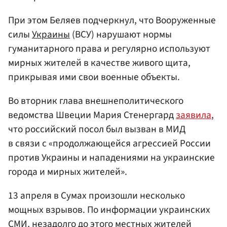
При этом Беляев подчеркнул, что Вооруженные
силы
Украины
(ВСУ) нарушают нормы
гуманитарного права и регулярно используют
мирных жителей в качестве живого щита,
прикрывая ими свои военные объекты.
Во вторник глава внешнеполитического
ведомства Швеции Мария Стенергард
заявила
,
что российский посол был вызван в МИД
в связи с «продолжающейся агрессией России
против Украины и нападениями на украинские
города и мирных жителей».
13 апреля в Сумах произошли несколько
мощных взрывов. По информации украинских
СМИ, незадолго до этого местных жителей