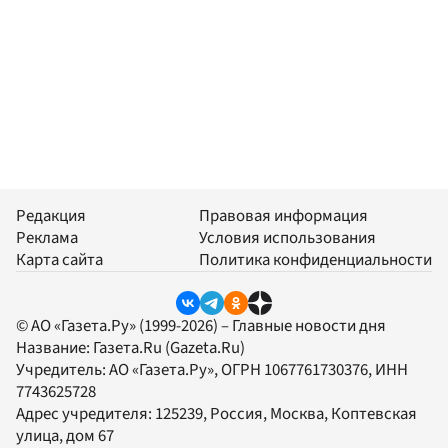
Редакция
Правовая информация
Реклама
Условия использования
Карта сайта
Политика конфиденциальности
© АО «Газета.Ру» (1999-2026) – Главные новости дня
Название:
Газета.Ru
(Gazeta.Ru)
Учредитель:
АО «Газета.Ру»
, ОГРН 1067761730376, ИНН
7743625728
Адрес учредителя: 125239, Россия, Москва, Коптевская
улица, дом 67