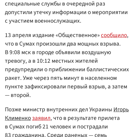
специальные службы в очередной раз
допустили утечку информации о мероприятии
с участием военнослужащих.
13 апреля издание «Общественное»
сообщило
,
что в Сумах произошли два мощных взрыва.
В 9:08 мск в городе объявили воздушную
тревогу, а в 10:12 местных жителей
предупредили о приближении баллистических
ракет. Уже через пять минут в населенном
пункте зафиксировали первый взрыв, а затем
— второй.
Позже министр внутренних дел Украины
Игорь
Клименко
заявил
, что в результате прилета
в Сумах погиб 21 человек и пострадали
83 гражданина. Среди раненых — семь