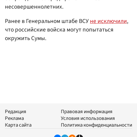
несовершеннолетних.
Ранее в Генеральном штабе ВСУ
не исключили
,
что российские войска могут попытаться
окружить Сумы.
Редакция
Правовая информация
Реклама
Условия использования
Карта сайта
Политика конфиденциальности