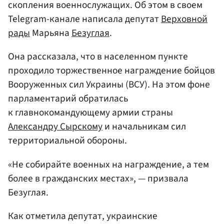
скопления военнослужащих. Об этом в своем
Telegram-канале написала депутат
Верховной
рады
Марьяна
Безуглая
.
Она рассказала, что в населенном пункте
проходило торжественное награждение бойцов
Вооруженных сил Украины (ВСУ). На этом фоне
парламентарий обратилась
к главнокомандующему армии страны
Александру Сырскому
и начальникам сил
территориальной обороны.
«Не собирайте военных на награждение, а тем
более в гражданских местах», — призвала
Безуглая.
Как отметила депутат, украинские