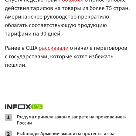
действия тарифов на товары из более 75 стран.
Американское руководство прекратило
облагать соответствующую продукцию
тарифами на 90 дней.
Ранее в США
рассказали
о начале переговоров
с государствами, которые хотят избежать
пошлин.
1
Госдума приняла закон о запрете на проживание в
России
2
Рыбоводы Армении вышли на протесты из-за