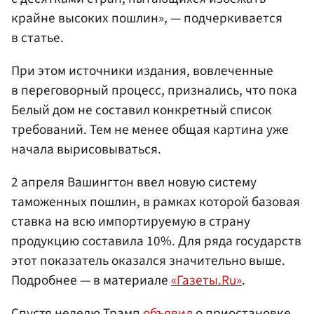
крайне высоких пошлин», — подчеркивается
в статье.
При этом источники издания, вовлеченные
в переговорный процесс, признались, что пока
Белый дом не составил конкретный список
требований. Тем не менее общая картина уже
начала вырисовываться.
2 апреля Вашингтон ввел новую систему
таможенных пошлин, в рамках которой базовая
ставка на всю импортируемую в страну
продукцию составила 10%. Для ряда государств
этот показатель оказался значительно выше.
Подробнее — в материале
«Газеты.Ru»
.
Спустя неделю Трамп
объявил
о приостановке