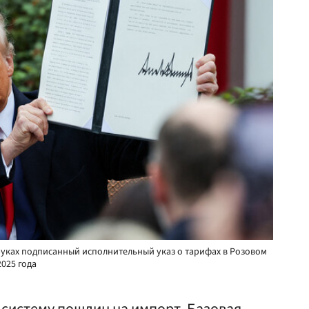
уках подписанный исполнительный указ о тарифах в Розовом
2025 года