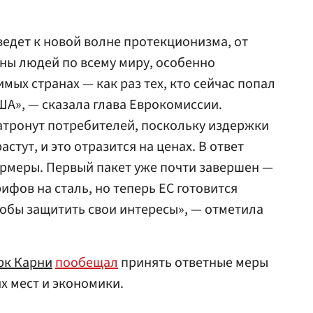
едет к новой волне протекционизма, от
ны людей по всему миру, особенно
мых странах — как раз тех, кто сейчас попал
А», — сказала глава Еврокомиссии.
тронут потребителей, поскольку издержки
стут, и это отразится на ценах. В ответ
рмеры. Первый пакет уже почти завершен —
ифов на сталь, но теперь ЕС готовится
обы защитить свои интересы», — отметила
рк Карни
пообещал
принять ответные меры
х мест и экономики.