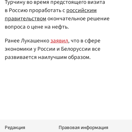
Турчину во время предстоящего визита
в Россию проработать с
российским
правительством
окончательное решение
вопроса о цене на нефть.
Ранее Лукашенко
заявил
, что в сфере
экономики у России и Белоруссии все
развивается наилучшим образом.
Редакция
Правовая информация