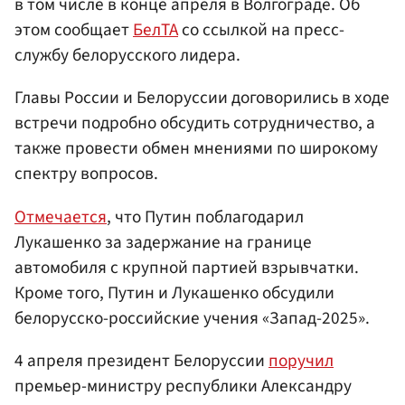
в том числе в конце апреля в Волгограде. Об
этом сообщает
БелТА
со ссылкой на пресс-
службу белорусского лидера.
Главы России и Белоруссии договорились в ходе
встречи подробно обсудить сотрудничество, а
также провести обмен мнениями по широкому
спектру вопросов.
Отмечается
, что Путин поблагодарил
Лукашенко за задержание на границе
автомобиля с крупной партией взрывчатки.
Кроме того, Путин и Лукашенко обсудили
белорусско-российские учения «Запад-2025».
4 апреля президент Белоруссии
поручил
премьер-министру республики Александру