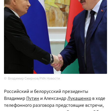
Владимир Смирнов/РИА Новости
Российский и белорусский президенты
Владимир
Путин
и Александр
Лукашенко
в ходе
телефонного разговора предстоящие встречи,