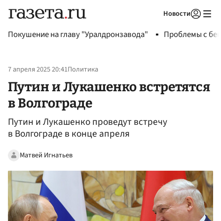
Новости
Авторизоваться
Покушение на главу "Уралдронзавода"
Проблемы с бен
7 апреля 2025 20:41
Политика
Путин и Лукашенко встретятся
в Волгограде
Путин и Лукашенко проведут встречу
в Волгограде в конце апреля
Матвей Игнатьев