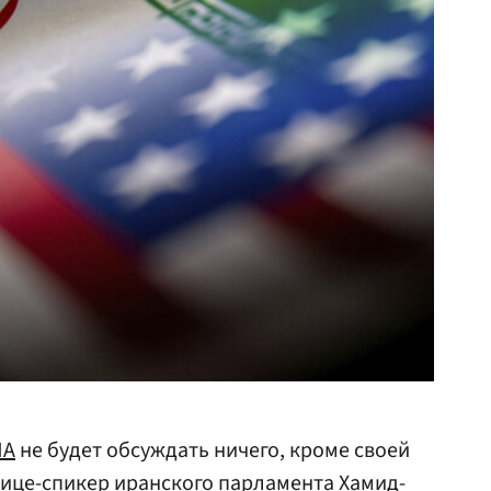
ША
не будет обсуждать ничего, кроме своей
ице-спикер иранского парламента Хамид-