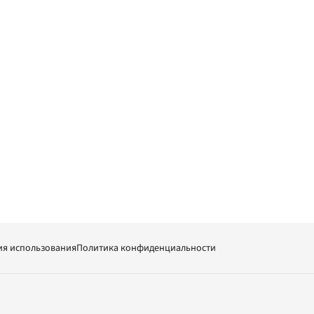
ия использования
Политика конфиденциальности