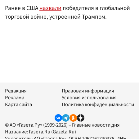
Ранее в США
назвали
победителя в глобальной
торговой войне, устроенной Трампом.
Редакция
Правовая информация
Реклама
Условия использования
Карта сайта
Политика конфиденциальности
© АО «Газета.Ру» (1999-2026) – Главные новости дня
Название:
Газета.Ru
(Gazeta.Ru)
Учредитель:
АО «Газета.Ру»
, ОГРН 1067761730376, ИНН