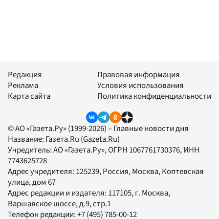
Редакция
Правовая информация
Реклама
Условия использования
Карта сайта
Политика конфиденциальности
© АО «Газета.Ру» (1999-2026) – Главные новости дня
Название:
Газета.Ru
(Gazeta.Ru)
Учредитель:
АО «Газета.Ру»
, ОГРН 1067761730376, ИНН
7743625728
Адрес учредителя: 125239, Россия, Москва, Коптевская
улица, дом 67
Адрес редакции и издателя:
117105
, г.
Москва
,
Варшавское шоссе, д.9, стр.1
Телефон редакции:
+7 (495) 785-00-12