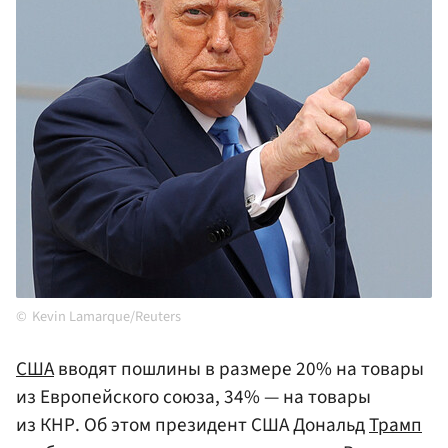
Kevin Lamarque/Reuters
США
вводят пошлины в размере 20% на товары
из Европейского союза, 34% — на товары
из КНР. Об этом президент США Дональд
Трамп