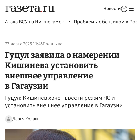
Новости
Авторизоваться
Атака ВСУ на Нижнекамск
Проблемы с бензином в Рос
27 марта 2025 11:48
Политика
Гуцул заявила о намерении
Кишинева установить
внешнее управление
в Гагаузии
Гуцул: Кишинев хочет ввести режим ЧС и
установить внешнее управление в Гагаузии
Дарья Колаш