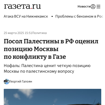
Новости
Авторизоваться
Атака ВСУ на Нижнекамск
Проблемы с бензином в Рос
25 марта 2025 15:51
Политика
Посол Палестины в РФ оценил
позицию Москвы
по конфликту в Газе
Нофаль: Палестина ценит четкую позицию
Москвы по палестинскому вопросу
Георгий Галоян