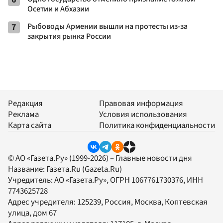
Осетии и Абхазии
7
Рыбоводы Армении вышли на протесты из-за
закрытия рынка России
Редакция
Правовая информация
Реклама
Условия использования
Карта сайта
Политика конфиденциальности
© АО «Газета.Ру» (1999-2026) – Главные новости дня
Название:
Газета.Ru
(Gazeta.Ru)
Учредитель:
АО «Газета.Ру»
, ОГРН 1067761730376, ИНН
7743625728
Адрес учредителя: 125239, Россия, Москва, Коптевская
улица, дом 67