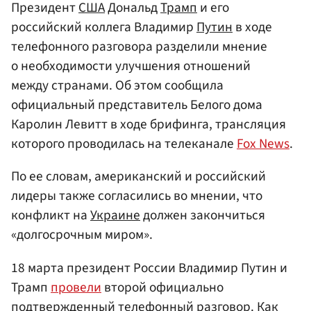
Президент
США
Дональд
Трамп
и его
российский коллега Владимир
Путин
в ходе
телефонного разговора разделили мнение
о необходимости улучшения отношений
между странами. Об этом сообщила
официальный представитель Белого дома
Каролин Левитт в ходе брифинга, трансляция
которого проводилась на телеканале
Fox News
.
По ее словам, американский и российский
лидеры также согласились во мнении, что
конфликт на
Украине
должен закончиться
«долгосрочным миром».
18 марта президент России Владимир Путин и
Трамп
провели
второй официально
подтвержденный телефонный разговор. Как