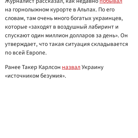
Журналист рассказал, как недавно
побывал
на горнолыжном курорте в Альпах. По его
словам, там очень много богатых украинцев,
которые «заходят в воздушный лабиринт и
спускают один миллион долларов за день». Он
утверждает, что такая ситуация складывается
по всей Европе.
Ранее Такер Карлсон
назвал
Украину
«источником безумия».