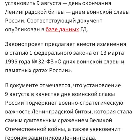
установить 9 августа — день окончания
Ленинградской битвы — днем воинской славы
России. Соответствующий документ
опубликован в
базе данных
ГД.
Законопроект предлагает внести изменения
в статью 1 федерального закона от 13 марта
1995 года № 32-ФЗ «О днях воинской славы и
памятных датах России».
В документе отмечается, что установление
9 августа в качестве дня воинской славы
России подчеркнет военно-стратегическую
важность Ленинградской битвы, которая стала
самым длительным сражением Великой
Отечественной войны, а также увековечит
героизм защитников Ленинграда.