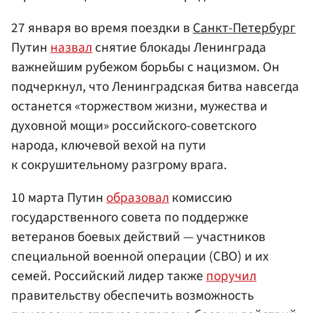
27 января во время поездки в
Санкт-Петербург
Путин
назвал
снятие блокады Ленинграда
важнейшим рубежом борьбы с нацизмом. Он
подчеркнул, что Ленинградская битва навсегда
останется «торжеством жизни, мужества и
духовной мощи» российского-советского
народа, ключевой вехой на пути
к сокрушительному разгрому врага.
10 марта Путин
образовал
комиссию
государственного совета по поддержке
ветеранов боевых действий — участников
специальной военной операции (СВО) и их
семей. Российский лидер также
поручил
правительству обеспечить возможность