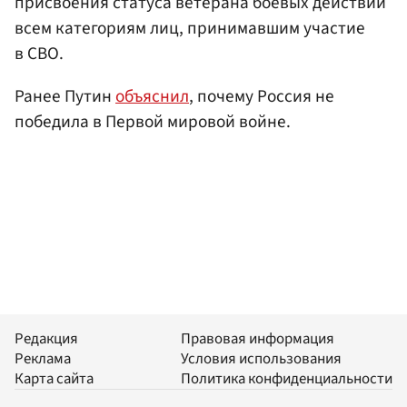
присвоения статуса ветерана боевых действий
всем категориям лиц, принимавшим участие
в СВО.
Ранее Путин
объяснил
, почему Россия не
победила в Первой мировой войне.
Редакция
Правовая информация
Реклама
Условия использования
Карта сайта
Политика конфиденциальности