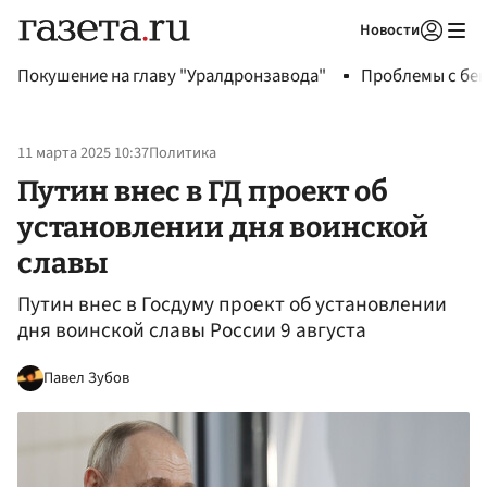
Новости
Авторизоваться
Покушение на главу "Уралдронзавода"
Проблемы с бен
11 марта 2025 10:37
Политика
Путин внес в ГД проект об
установлении дня воинской
славы
Путин внес в Госдуму проект об установлении
дня воинской славы России 9 августа
Павел Зубов