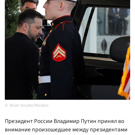
Brian Snyder/Reuters
Президент России Владимир Путин принял во
внимание произошедшее между президентами