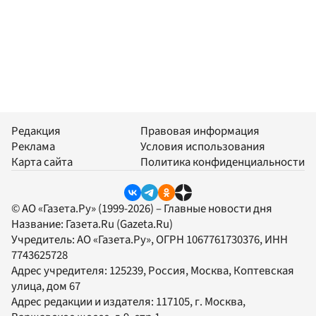
Редакция
Правовая информация
Реклама
Условия использования
Карта сайта
Политика конфиденциальности
© АО «Газета.Ру» (1999-2026) – Главные новости дня
Название:
Газета.Ru
(Gazeta.Ru)
Учредитель:
АО «Газета.Ру»
, ОГРН 1067761730376, ИНН
7743625728
Адрес учредителя: 125239, Россия, Москва, Коптевская
улица, дом 67
Адрес редакции и издателя:
117105
, г.
Москва
,