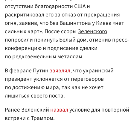
отсутствии благодарности США и
раскритиковал его за отказ от прекращения
огня, заявив, что без Вашингтона у Киева «нет
сильных карт». После ссоры
Зеленского
попросили покинуть Белый дом, отменив пресс-
конференцию и подписание сделки
по редкоземельным металлам.
В феврале Путин
заявлял
, что украинский
президент уклоняется от переговоров
по достижению мира, так как не хочет
лишиться своего поста.
Ранее Зеленский
назвал
условие для повторной
встречи с Трампом.