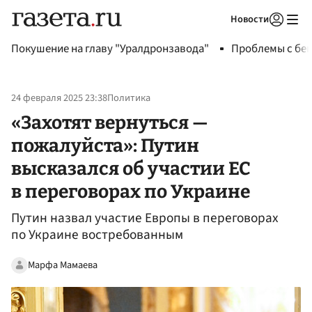
Новости
Авторизоваться
Покушение на главу "Уралдронзавода"
Проблемы с бен
24 февраля 2025 23:38
Политика
«Захотят вернуться —
пожалуйста»: Путин
высказался об участии ЕС
в переговорах по Украине
Путин назвал участие Европы в переговорах
по Украине востребованным
Марфа Мамаева