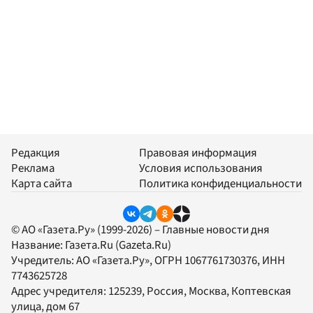
Редакция
Правовая информация
Реклама
Условия использования
Карта сайта
Политика конфиденциальности
© АО «Газета.Ру» (1999-2026) – Главные новости дня
Название:
Газета.Ru
(Gazeta.Ru)
Учредитель:
АО «Газета.Ру»
, ОГРН 1067761730376, ИНН
7743625728
Адрес учредителя: 125239, Россия, Москва, Коптевская
улица, дом 67