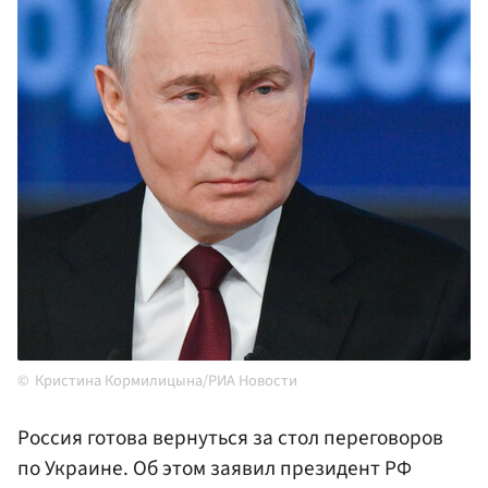
Кристина Кормилицына/РИА Новости
Россия готова вернуться за стол переговоров
по Украине. Об этом заявил президент РФ