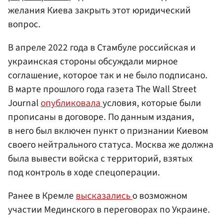
желания Киева закрыть этот юридический
вопрос.
В апреле 2022 года в Стамбуле российская и
украинская стороны обсуждали мирное
соглашение, которое так и не было подписано.
В марте прошлого года газета The Wall Street
Journal
опубликовала
условия, которые были
прописаны в договоре. По данным издания,
в него был включен пункт о признании Киевом
своего нейтрального статуса. Москва же должна
была вывести войска с территорий, взятых
под контроль в ходе спецоперации.
Ранее в Кремле
высказались
о возможном
участии Мединского в переговорах по Украине.