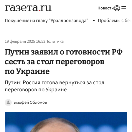
Новости
Авторизоваться
Покушение на главу "Уралдронзавода"
Проблемы с бен
19 февраля 2025 16:52
Политика
Путин заявил о готовности РФ
сесть за стол переговоров
по Украине
Путин: Россия готова вернуться за стол
переговоров по Украине
Тимофей Обломов