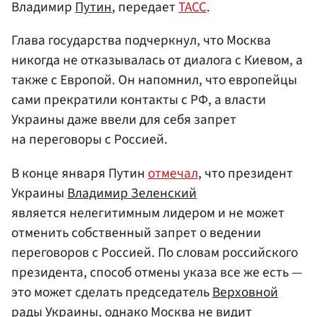
Владимир
Путин
, передает
ТАСС
.
Глава государства подчеркнул, что Москва
никогда не отказывалась от диалога с Киевом, а
также с Европой. Он напомнил, что европейцы
сами прекратили контакты с РФ, а власти
Украины даже ввели для себя запрет
на переговоры с Россией.
В конце января Путин
отмечал
, что президент
Украины
Владимир Зеленский
является нелегитимным лидером и не может
отменить собственный запрет о ведении
переговоров с Россией. По словам российского
президента, способ отмены указа все же есть —
это может сделать председатель
Верховной
рады Украины
, однако Москва не видит