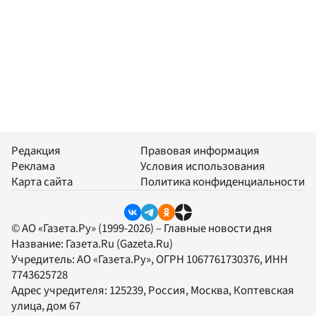
Редакция
Правовая информация
Реклама
Условия использования
Карта сайта
Политика конфиденциальности
© АО «Газета.Ру» (1999-2026) – Главные новости дня
Название:
Газета.Ru
(Gazeta.Ru)
Учредитель:
АО «Газета.Ру»
, ОГРН 1067761730376, ИНН
7743625728
Адрес учредителя: 125239, Россия, Москва, Коптевская
улица, дом 67