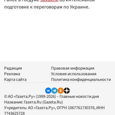
подготовке к переговорам по Украине.
Редакция
Правовая информация
Реклама
Условия использования
Карта сайта
Политика конфиденциальности
© АО «Газета.Ру» (1999-2026) – Главные новости дня
Название:
Газета.Ru
(Gazeta.Ru)
Учредитель:
АО «Газета.Ру»
, ОГРН 1067761730376, ИНН
7743625728