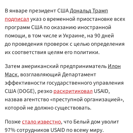
В январе президент США
Дональд Трамп
подписал
указ о временной приостановке всех
программ США по оказанию иностранной
помощи, в том числе и Украине, на 90 дней
до проведения проверок с целью определения
их соответствия целям его политики.
Затем американский предприниматель
Илон
Маск
, возглавляющий Департамент
эффективности государственного управления
США (DOGE), резко
раскритиковал
USAID,
назвав агентство «преступной организацией»,
которой не должно существовать.
Позже
стало известно
, что Белый дом уволит
97% сотрудников USAID по всему миру.