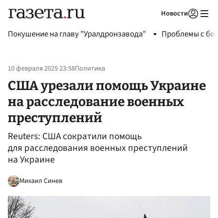
Новости
Авторизоваться
Покушение на главу "Уралдронзавода"
Проблемы с бен
10 февраля 2025 23:58
Политика
США урезали помощь Украине
на расследование военных
преступлений
Reuters: США сократили помощь
для расследования военных преступлений
на Украине
Михаил Синев