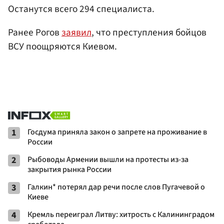
Останутся всего 294 специалиста.
Ранее Рогов
заявил
, что преступления бойцов
ВСУ поощряются Киевом.
1
Госдума приняла закон о запрете на проживание в
России
2
Рыбоводы Армении вышли на протесты из-за
закрытия рынка России
3
Галкин* потерял дар речи после слов Пугачевой о
Киеве
4
Кремль переиграл Литву: хитрость с Калининградом