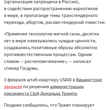
(организация запрещена в России),
в содействии распространению наркотиков
в мире, в пропаганде темы трансгендерного
перехода, абортов, расово-гендерной повестки.
«Применяя технологии мягкой силы, десятки
лет в мире навязывались чуждые ценности,
создавались позитивные образы абсолютно
противоестественным процессам. Одним
словом — расчеловечевание», — написал
спикер Госдумы.
3 февраля штаб-квартиру USAID в
Вашингтоне
закрыли
по решению
администрации
президента США
Дональда Трампа
.
Позднее сообщалось, что Трамп планирует