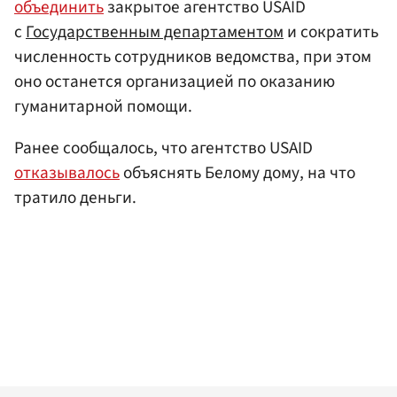
объединить
закрытое агентство USAID
с
Государственным департаментом
и сократить
численность сотрудников ведомства, при этом
оно останется организацией по оказанию
гуманитарной помощи.
Ранее сообщалось, что агентство USAID
отказывалось
объяснять Белому дому, на что
тратило деньги.