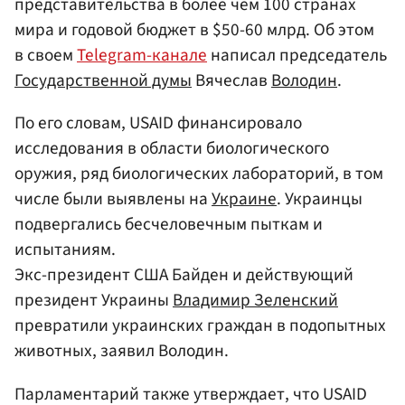
представительства в более чем 100 странах
мира и годовой бюджет в $50-60 млрд. Об этом
в своем
Telegram-канале
написал председатель
Государственной думы
Вячеслав
Володин
.
По его словам, USAID финансировало
исследования в области биологического
оружия, ряд биологических лабораторий, в том
числе были выявлены на
Украине
. Украинцы
подвергались бесчеловечным пыткам и
испытаниям.
Экс-президент США Байден и действующий
президент Украины
Владимир Зеленский
превратили украинских граждан в подопытных
животных, заявил Володин.
Парламентарий также утверждает, что USAID