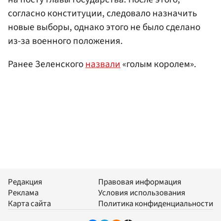
согласно конституции, следовало назначить
новые выборы, однако этого не было сделано
из-за военного положения.
Ранее Зеленского
назвали
«голым королем».
Редакция
Правовая информация
Реклама
Условия использования
Карта сайта
Политика конфиденциальности