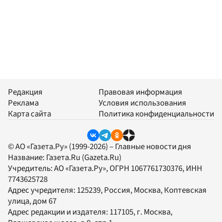
Редакция
Правовая информация
Реклама
Условия использования
Карта сайта
Политика конфиденциальности
© АО «Газета.Ру» (1999-2026) – Главные новости дня
Название:
Газета.Ru
(Gazeta.Ru)
Учредитель:
АО «Газета.Ру»
, ОГРН 1067761730376, ИНН
7743625728
Адрес учредителя: 125239, Россия, Москва, Коптевская
улица, дом 67
Адрес редакции и издателя:
117105
, г.
Москва
,