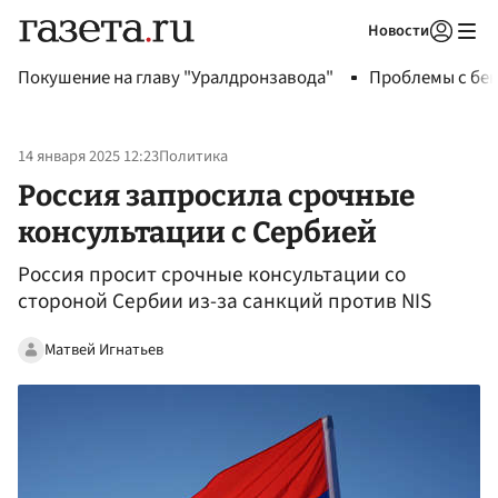
Новости
Авторизоваться
Покушение на главу "Уралдронзавода"
Проблемы с бен
14 января 2025 12:23
Политика
Россия запросила срочные
консультации с Сербией
Россия просит срочные консультации со
стороной Сербии из-за санкций против NIS
Матвей Игнатьев