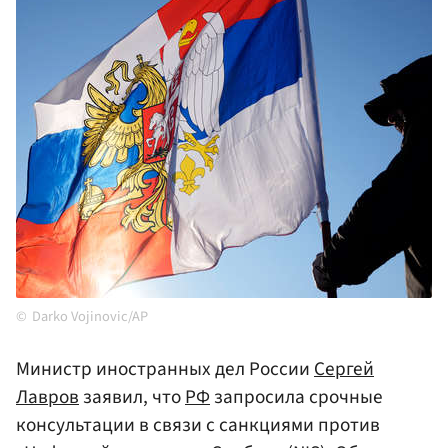
Darko Vojinovic/AP
Министр иностранных дел России
Сергей
Лавров
заявил, что
РФ
запросила срочные
консультации в связи с санкциями против