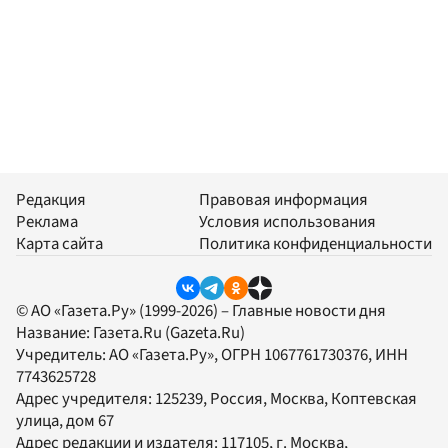
Редакция
Правовая информация
Реклама
Условия использования
Карта сайта
Политика конфиденциальности
© АО «Газета.Ру» (1999-2026) – Главные новости дня
Название:
Газета.Ru
(Gazeta.Ru)
Учредитель:
АО «Газета.Ру»
, ОГРН 1067761730376, ИНН
7743625728
Адрес учредителя: 125239, Россия, Москва, Коптевская
улица, дом 67
Адрес редакции и издателя:
117105
, г.
Москва
,