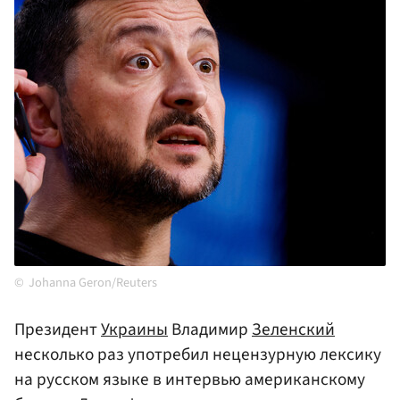
Johanna Geron/Reuters
Президент
Украины
Владимир
Зеленский
несколько раз употребил нецензурную лексику
на русском языке в интервью американскому