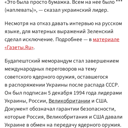
«Это была просто бумажка. Всем на нее было ***
(наплевать)», — сказал украинский лидер.
Несмотря на отказ давать интервью на русском
языке, для матерных выражений Зеленский
сделал исключение. Подробнее — в
материале
«Газеты.Ru»
.
Будапештский меморандум стал завершением
международных переговоров на тему
советского ядерного оружия, оставшегося
в распоряжении Украины после распада СССР.
Он был подписан 5 декабря 1994 года лидерами
Украины, России,
Великобритании
и США.
Документ обозначал гарантии безопасности,
которые Россия, Великобритания и США давали
Украине в обмен на передачу ядерного оружия.