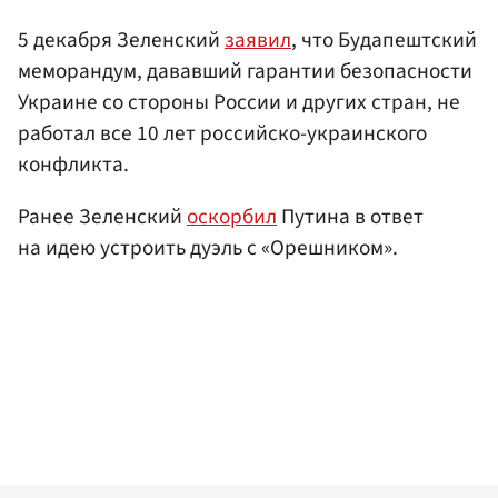
5 декабря Зеленский
заявил
, что Будапештский
меморандум, дававший гарантии безопасности
Украине со стороны России и других стран, не
работал все 10 лет российско-украинского
конфликта.
Ранее Зеленский
оскорбил
Путина в ответ
на идею устроить дуэль с «Орешником».