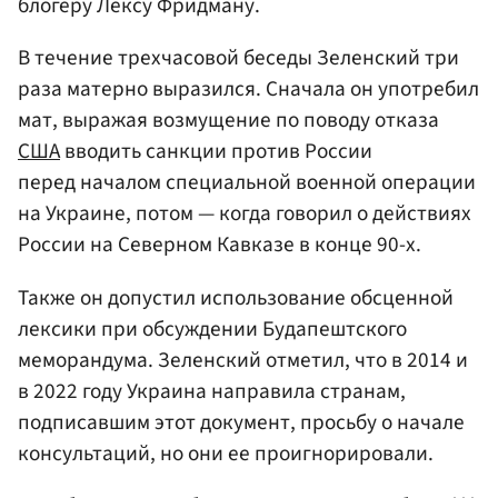
блогеру Лексу Фридману.
В течение трехчасовой беседы Зеленский три
раза матерно выразился. Сначала он употребил
мат, выражая возмущение по поводу отказа
США
вводить санкции против России
перед началом специальной военной операции
на Украине, потом — когда говорил о действиях
России на Северном Кавказе в конце 90-х.
Также он допустил использование обсценной
лексики при обсуждении Будапештского
меморандума. Зеленский отметил, что в 2014 и
в 2022 году Украина направила странам,
подписавшим этот документ, просьбу о начале
консультаций, но они ее проигнорировали.