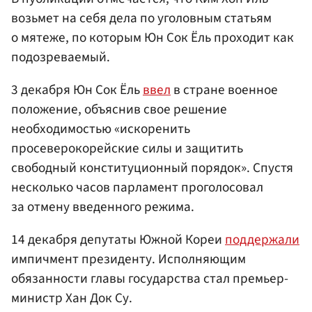
возьмет на себя дела по уголовным статьям
о мятеже, по которым Юн Сок Ёль проходит как
подозреваемый.
3 декабря Юн Сок Ёль
ввел
в стране военное
положение, объяснив свое решение
необходимостью «искоренить
просеверокорейские силы и защитить
свободный конституционный порядок». Спустя
несколько часов парламент проголосовал
за отмену введенного режима.
14 декабря депутаты Южной Кореи
поддержали
импичмент президенту. Исполняющим
обязанности главы государства стал премьер-
министр Хан Док Су.